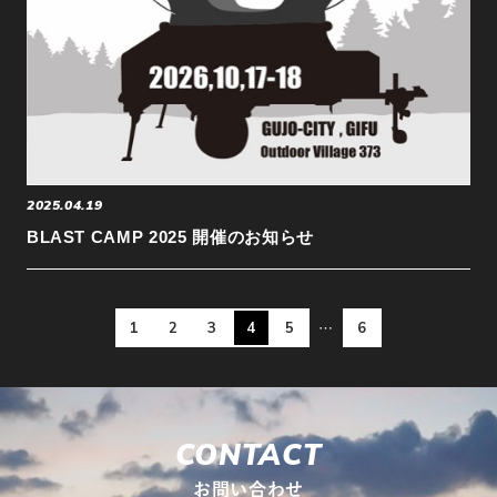
2025.04.19
BLAST CAMP 2025 開催のお知らせ
1
2
3
4
5
6
…
CONTACT
お問い合わせ