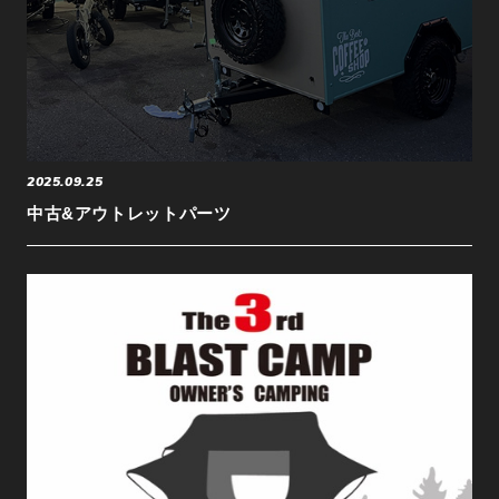
2025.09.25
中古&アウトレットパーツ