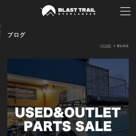
ブログ
HOME
BLOG