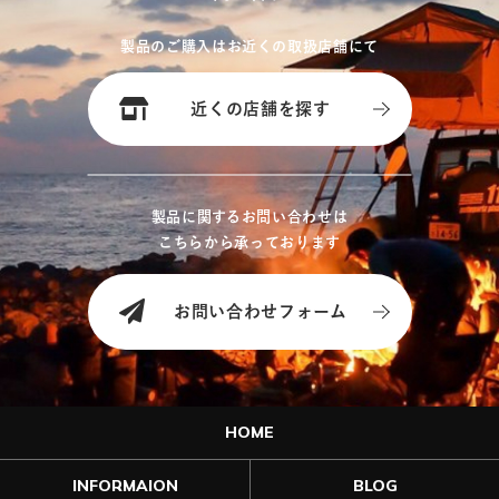
製品のご購入はお近くの取扱店舗にて
近くの店舗を探す
製品に関するお問い合わせは
こちらから承っております
お問い合わせフォーム
HOME
INFORMAION
BLOG