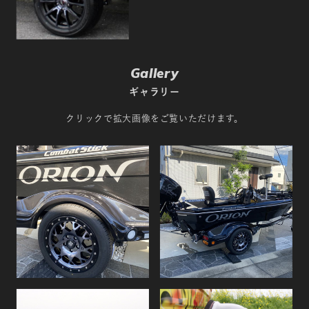
Gallery
ギャラリー
クリックで拡大画像をご覧いただけます。