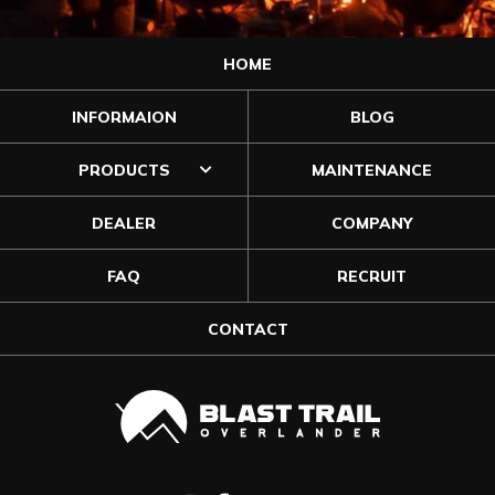
HOME
INFORMAION
BLOG
PRODUCTS
MAINTENANCE
DEALER
COMPANY
FAQ
RECRUIT
CONTACT