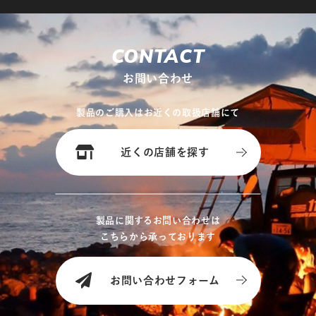
CONTACT
お問い合わせ
製品のご購入はお近くの取扱店舗にて
近くの店舗を探す
製品に関するお問い合わせは
こちらから承っております
お問い合わせフォーム