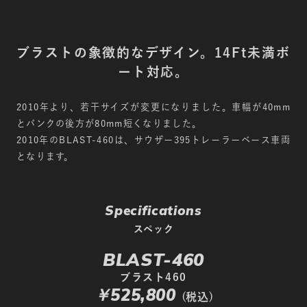
ブラストの象徴的なデザイン。14Ft未満ボ
ート対応。
2010年より、若干サイズが変更になりました。車幅が40mm
とバンクの後方が80mm短くなりました。
2010年のBLAST-460は、サウザー395トレーラーベース車両
となります。
Specifications
スペック
BLAST-460
ブラスト460
￥525,800
(税込)