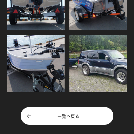
一覧へ戻る