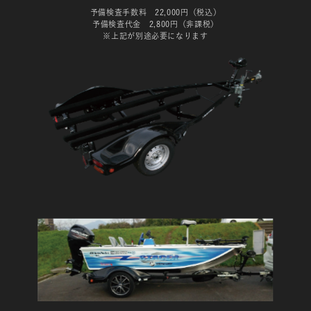
予備検査手数料 22,000円（税込）
予備検査代金 2,800円（非課税）
※上記が別途必要になります