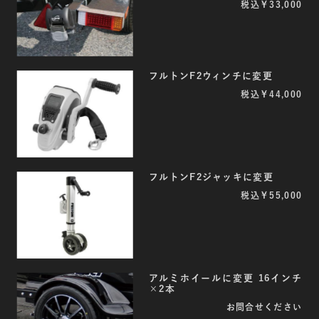
税込￥33,000
フルトンF2ウィンチに変更
税込￥44,000
フルトンF2ジャッキに変更
税込￥55,000
アルミホイールに変更 16インチ
×2本
お問合せください