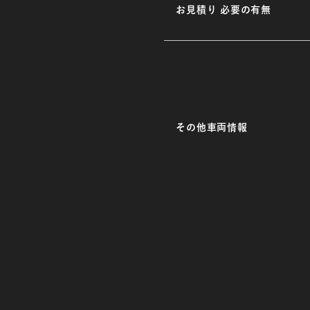
お見積り 必要の有無
その他車両情報