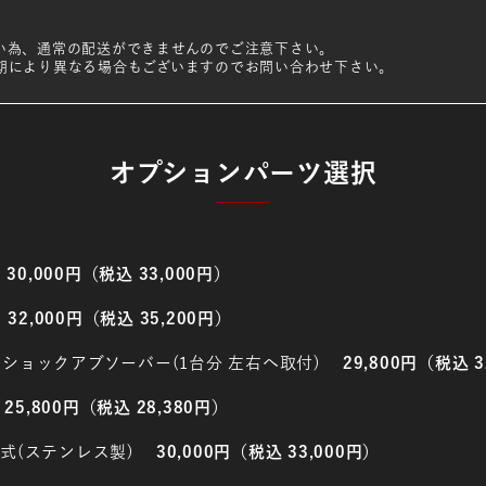
為、通常の配送ができませんのでご注意下さい。
期により異なる場合もございますのでお問い合わせ下さい。
オプションパーツ選択
30,000円（税込 33,000円）
32,000円（税込 35,200円）
ショックアブソーバー(1台分 左右へ取付)
29,800円（税込 3
25,800円（税込 28,380円）
式(ステンレス製)
30,000円（税込 33,000円）