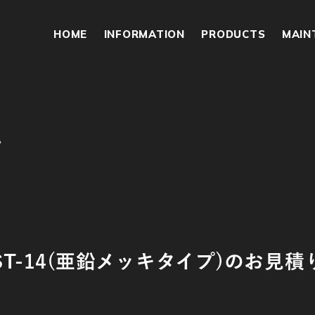
HOME
INFORMATION
PRODUCTS
MAIN
ム
ST-14(亜鉛メッキタイプ)のお見