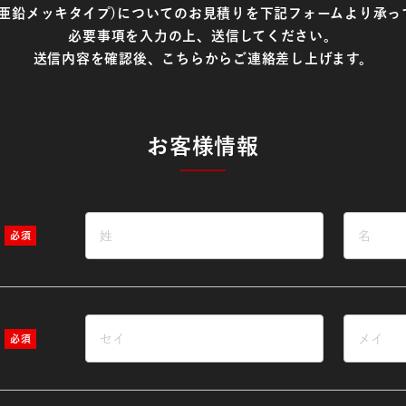
14(亜鉛メッキタイプ)についてのお見積りを
下記フォームより承っ
必要事項を入力の上、送信してください。
送信内容を確認後、こちらからご連絡差し上げます。
お客様情報