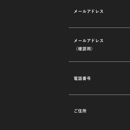
メールアドレス
メールアドレス
（確認用）
電話番号
ご住所