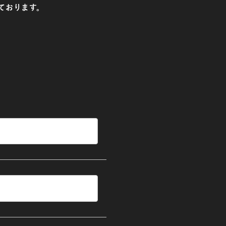
ております。