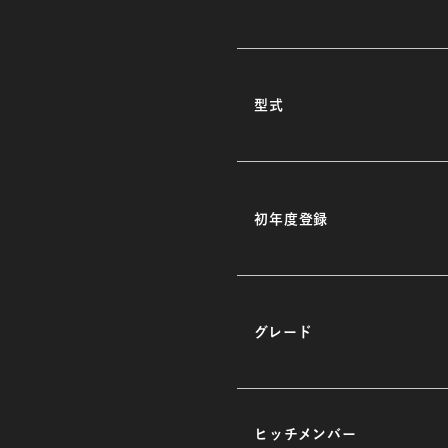
型式
初年度登録
グレード
ヒッチメンバー