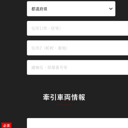
牽引車両情報