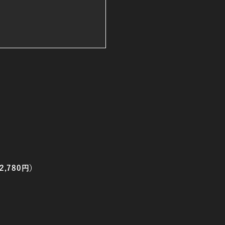
2,780円）