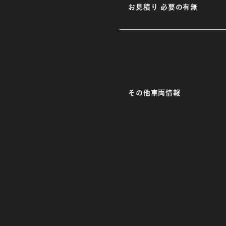
お見積り 必要の有無
その他車両情報