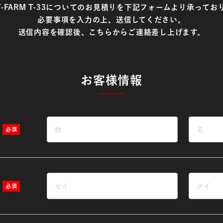
T-FARM T-33についてのお見積りを
下記フォームより承ってお
必要事項を入力の上、送信してください。
送信内容を確認後、こちらからご連絡差し上げます。
お客様情報