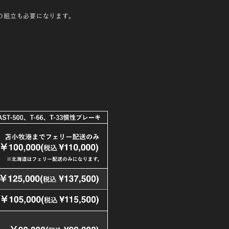
の組立も必要になります。