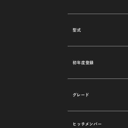
型式
初年度登録
グレード
ヒッチメンバー