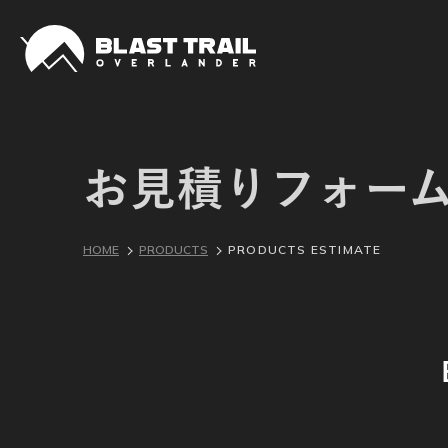
お見積りフォー
HOME
PRODUCTS
PRODUCTS ESTIMATE