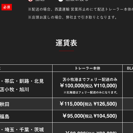
※配送の場合、西濃運輸 営業所止めにて配送
トレーラー本体
※店頭お渡しの場合、弊社まで引き取りとなります。
運賃表