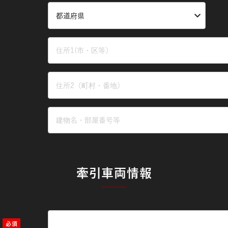
牽引車両情報