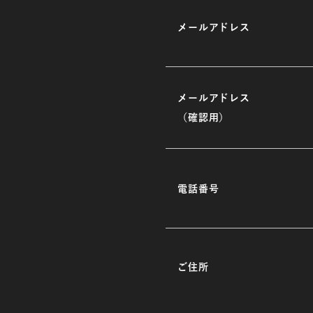
メールアドレス
メールアドレス
（確認用）
電話番号
ご住所